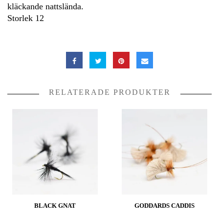
kläckande nattslända.
Storlek 12
RELATERADE PRODUKTER
BLACK GNAT
GODDARDS CADDIS