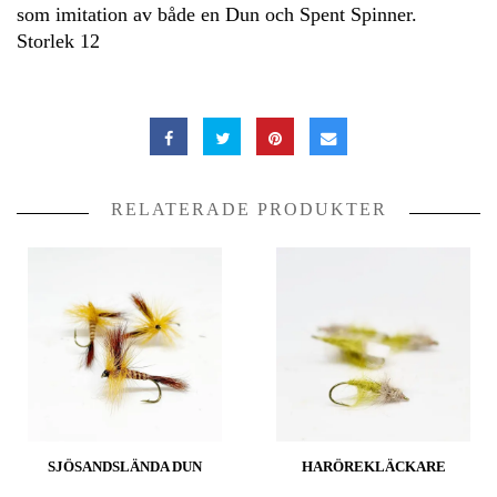
som imitation av både en Dun och Spent Spinner.
Storlek 12
RELATERADE PRODUKTER
SJÖSANDSLÄNDA DUN
HARÖREKLÄCKARE