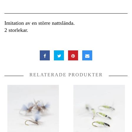
Imitation av en större nattslända.
2 storlekar.
RELATERADE PRODUKTER