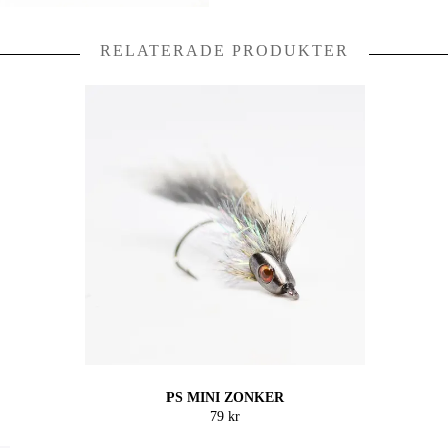
RELATERADE PRODUKTER
PS MINI ZONKER
79 kr