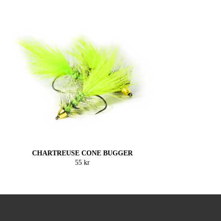
CHARTREUSE CONE BUGGER
55 kr