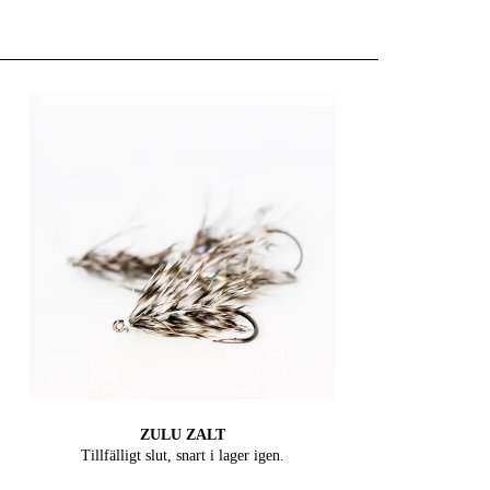
ZULU ZALT
Tillfälligt slut, snart i lager igen.