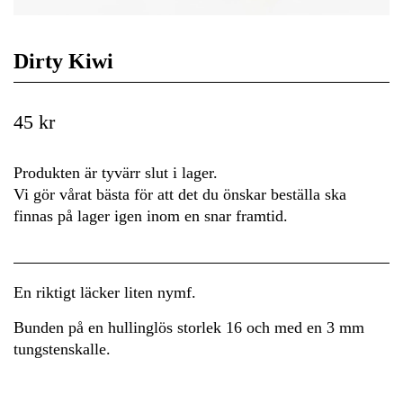
Dirty Kiwi
45 kr
Produkten är tyvärr slut i lager.
Vi gör vårat bästa för att det du önskar beställa ska
finnas på lager igen inom en snar framtid.
En riktigt läcker liten nymf.
Bunden på en hullinglös storlek 16 och med en 3 mm
tungstenskalle.