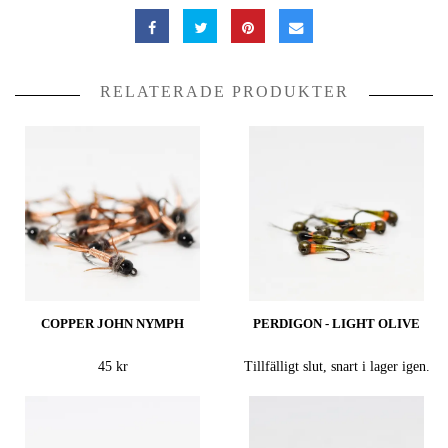
RELATERADE PRODUKTER
COPPER JOHN NYMPH
PERDIGON - LIGHT OLIVE
45 kr
Tillfälligt slut, snart i lager igen.