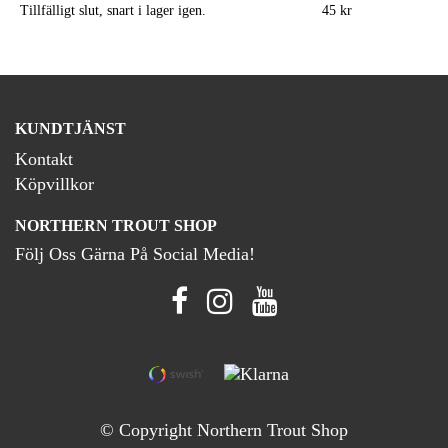
Tillfälligt slut, snart i lager igen.
45 kr
KUNDTJÄNST
Kontakt
Köpvillkor
NORTHERN TROUT SHOP
Följ Oss Gärna På Social Media!
© Copyright Northern Trout Shop