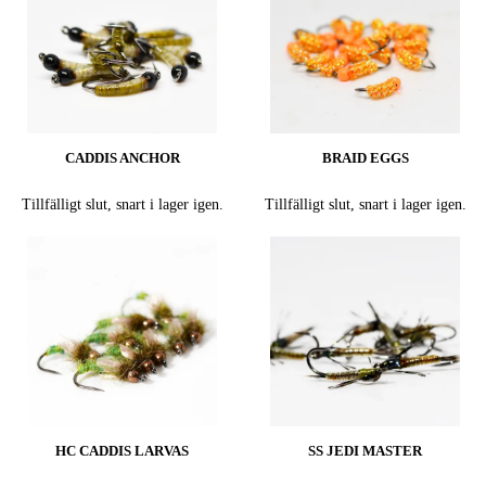
CADDIS ANCHOR
BRAID EGGS
Tillfälligt slut, snart i lager igen.
Tillfälligt slut, snart i lager igen.
HC CADDIS LARVAS
SS JEDI MASTER