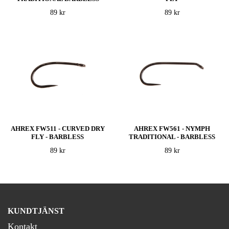
89 kr
89 kr
AHREX FW511 - CURVED DRY
AHREX FW561 - NYMPH
FLY - BARBLESS
TRADITIONAL - BARBLESS
89 kr
89 kr
KUNDTJÄNST
Kontakt