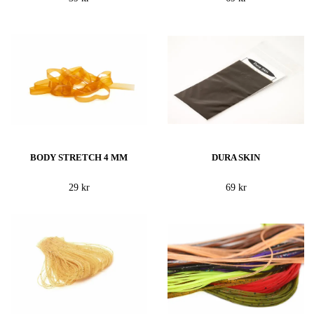
BODY STRETCH 4 MM
DURA SKIN
29 kr
69 kr