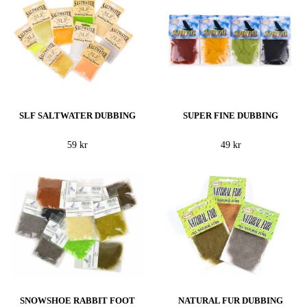
SLF SALTWATER DUBBING
SUPER FINE DUBBING
59 kr
49 kr
SNOWSHOE RABBIT FOOT
NATURAL FUR DUBBING