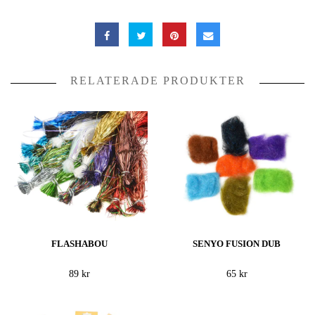
RELATERADE PRODUKTER
FLASHABOU
SENYO FUSION DUB
89 kr
65 kr