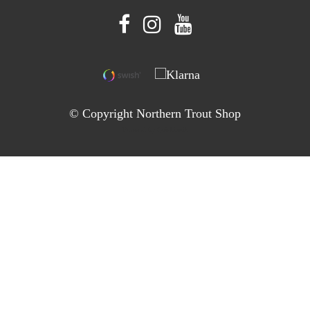
© Copyright Northern Trout Shop
Powered by Quickbutik