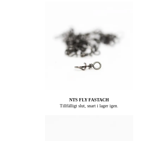
NTS FLY FASTACH
Tillfälligt slut, snart i lager igen.