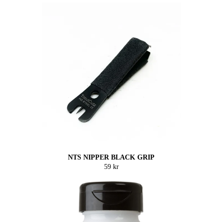
NTS NIPPER BLACK GRIP
59 kr