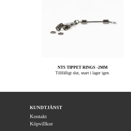
NTS TIPPET RINGS -2MM
Tillfälligt slut, snart i lager igen.
KUNDTJÄNST
Kontakt
Köpvillkor