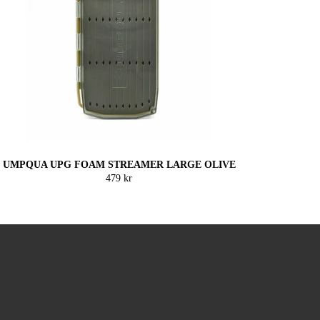
UMPQUA UPG FOAM STREAMER LARGE OLIVE
479 kr