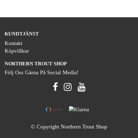
KUNDTJÄNST
Kontakt
Köpvillkor
NORTHERN TROUT SHOP
Följ Oss Gärna På Social Media!
© Copyright Northern Trout Shop
Powered by Quickbutik