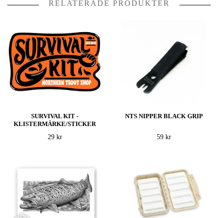
RELATERADE PRODUKTER
SURVIVAL KIT -
NTS NIPPER BLACK GRIP
KLISTERMÄRKE/STICKER
29 kr
59 kr