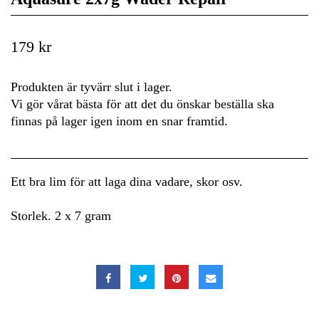
179 kr
Produkten är tyvärr slut i lager.
Vi gör vårat bästa för att det du önskar beställa ska
finnas på lager igen inom en snar framtid.
Ett bra lim för att laga dina vadare, skor osv.
Storlek. 2 x 7 gram