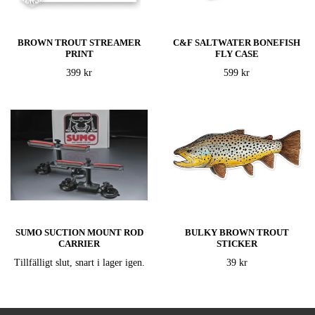
BROWN TROUT STREAMER
C&F SALTWATER BONEFISH
PRINT
FLY CASE
399 kr
599 kr
SUMO SUCTION MOUNT ROD
BULKY BROWN TROUT
CARRIER
STICKER
Tillfälligt slut, snart i lager igen.
39 kr