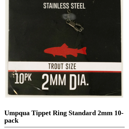
Umpqua Tippet Ring Standard 2mm 10-
pack