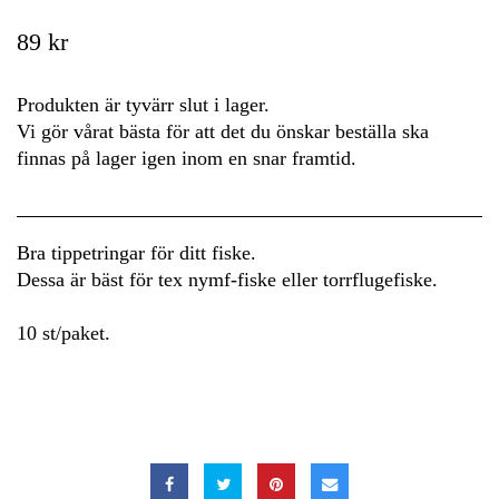
89 kr
Produkten är tyvärr slut i lager.
Vi gör vårat bästa för att det du önskar beställa ska
finnas på lager igen inom en snar framtid.
Bra tippetringar för ditt fiske.
Dessa är bäst för tex nymf-fiske eller torrflugefiske.
10 st/paket.