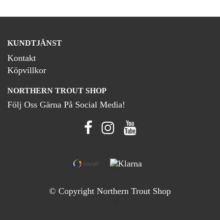
KUNDTJÄNST
Kontakt
Köpvillkor
NORTHERN TROUT SHOP
Följ Oss Gärna På Social Media!
© Copyright Northern Trout Shop
Powered by Quickbutik