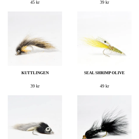
45 kr
39 kr
KUTTLINGEN
SEAL SHRIMP OLIVE
39 kr
49 kr