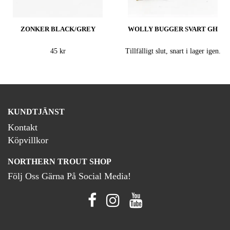
ZONKER BLACK/GREY
WOLLY BUGGER SVART GH
45 kr
Tillfälligt slut, snart i lager igen.
KUNDTJÄNST
Kontakt
Köpvillkor
NORTHERN TROUT SHOP
Följ Oss Gärna På Social Media!