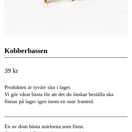
Kobberbassen
39 kr
Produkten är tyvärr slut i lager.
Vi gör vårat bästa för att det du önskar beställa ska
finnas på lager igen inom en snar framtid.
En av dom bästa märlorna som finns.