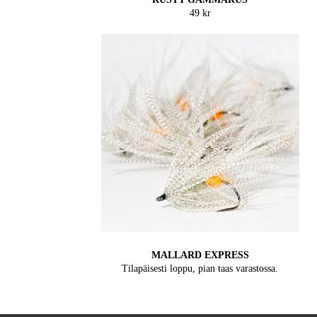
49 kr
MALLARD EXPRESS
Tilapäisesti loppu, pian taas varastossa.