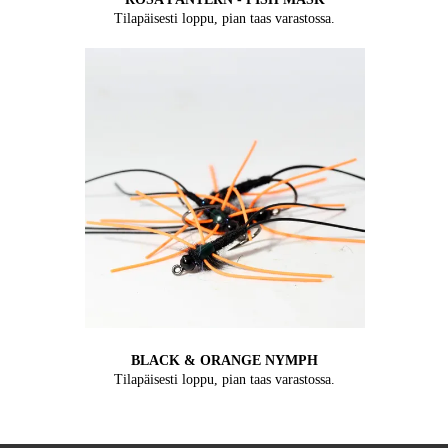
Tilapäisesti loppu, pian taas varastossa.
BLACK & ORANGE NYMPH
Tilapäisesti loppu, pian taas varastossa.