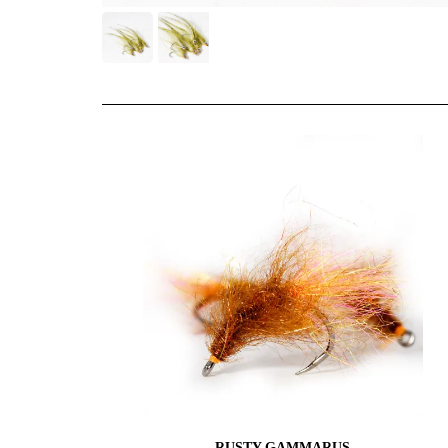
RUSTY GAMMARUS