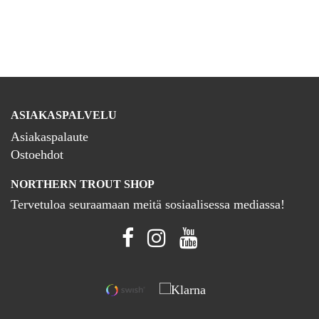
ASIAKASPALVELU
Asiakaspalaute
Ostoehdot
NORTHERN TROUT SHOP
Tervetuloa seuraamaan meitä sosiaalisessa mediassa!