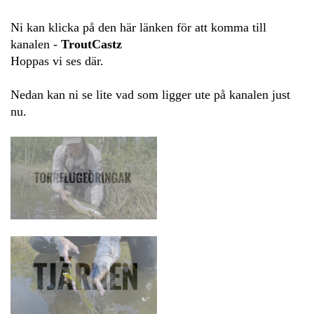
Ni kan klicka på den här länken för att komma till
kanalen -
TroutCastz
Hoppas vi ses där.
Nedan kan ni se lite vad som ligger ute på kanalen just
nu.