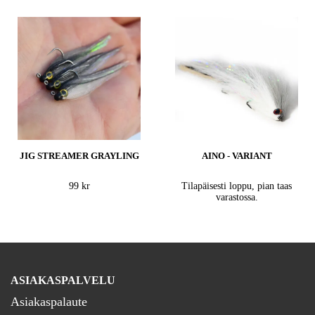
JIG STREAMER GRAYLING
AINO - VARIANT
99 kr
Tilapäisesti loppu, pian taas
varastossa.
ASIAKASPALVELU
Asiakaspalaute