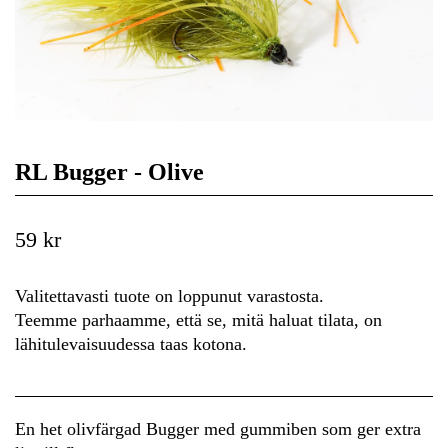
RL Bugger - Olive
59 kr
Valitettavasti tuote on loppunut varastosta.
Teemme parhaamme, että se, mitä haluat tilata, on
lähitulevaisuudessa taas kotona.
En het olivfärgad Bugger med gummiben som ger extra