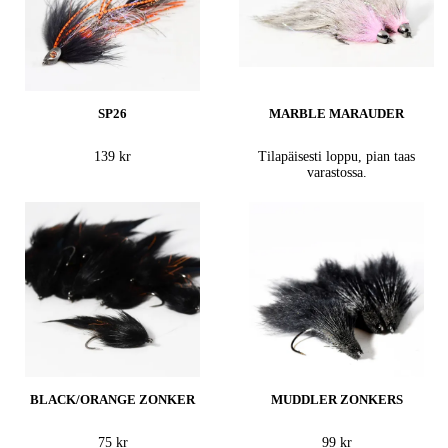
SP26
MARBLE MARAUDER
139 kr
Tilapäisesti loppu, pian taas
varastossa.
BLACK/ORANGE ZONKER
MUDDLER ZONKERS
75 kr
99 kr