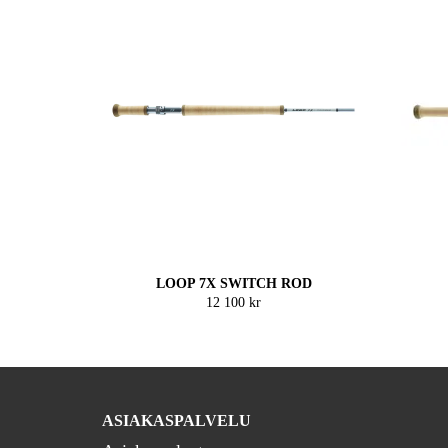
LOOP 7X SWITCH ROD
12 100 kr
ASIAKASPALVELU