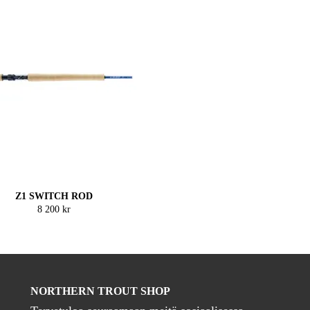
Z1 SWITCH ROD
8 200 kr
NORTHERN TROUT SHOP