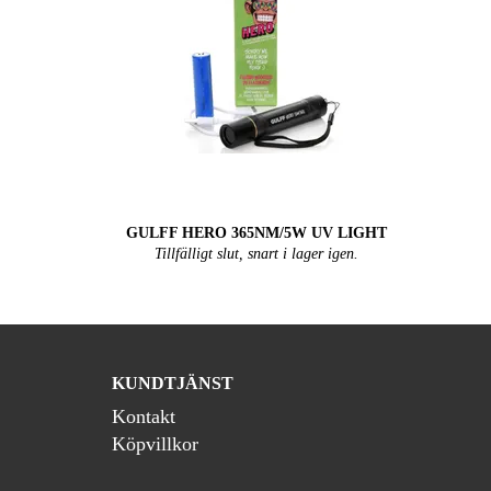
GULFF HERO 365NM/5W UV LIGHT
Tillfälligt slut, snart i lager igen.
KUNDTJÄNST
Kontakt
Köpvillkor