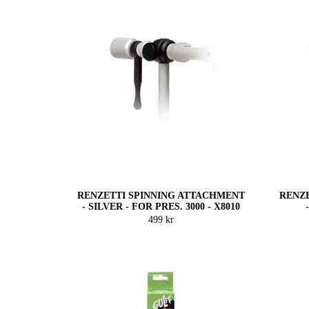
RENZETTI SPINNING ATTACHMENT
RENZ
- SILVER - FOR PRES. 3000 - X8010
499 kr