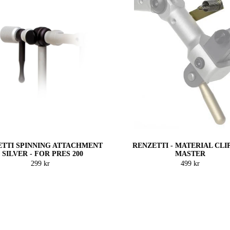
ETTI SPINNING ATTACHMENT
RENZETTI - MATERIAL CLI
- SILVER - FOR PRES 200
MASTER
299 kr
499 kr