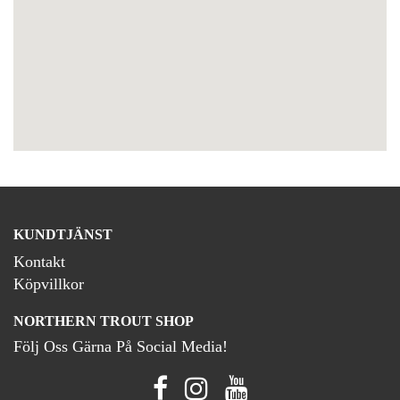
KUNDTJÄNST
Kontakt
Köpvillkor
NORTHERN TROUT SHOP
Följ Oss Gärna På Social Media!