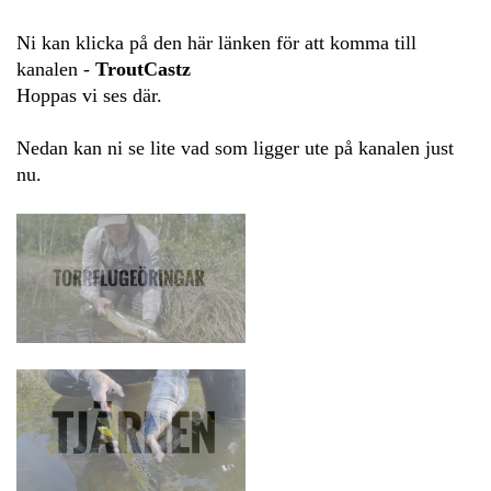
Ni kan klicka på den här länken för att komma till
kanalen -
TroutCastz
Hoppas vi ses där.
Nedan kan ni se lite vad som ligger ute på kanalen just
nu.