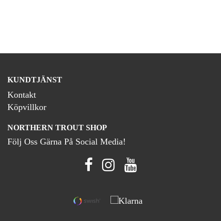
KUNDTJÄNST
Kontakt
Köpvillkor
NORTHERN TROUT SHOP
Följ Oss Gärna På Social Media!