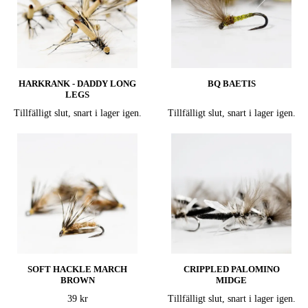
HARKRANK - DADDY LONG
BQ BAETIS
LEGS
Tillfälligt slut, snart i lager igen.
Tillfälligt slut, snart i lager igen.
SOFT HACKLE MARCH
CRIPPLED PALOMINO
BROWN
MIDGE
39 kr
Tillfälligt slut, snart i lager igen.