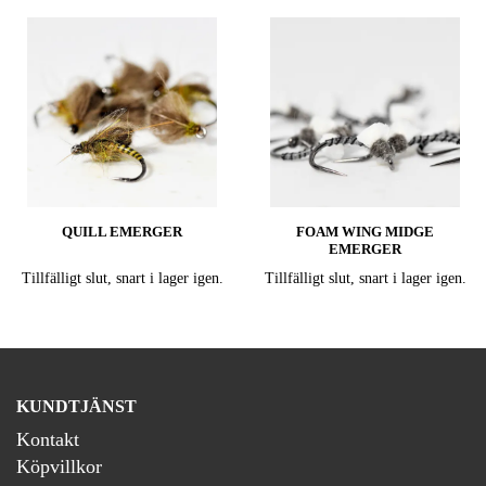
QUILL EMERGER
FOAM WING MIDGE
EMERGER
Tillfälligt slut, snart i lager igen.
Tillfälligt slut, snart i lager igen.
KUNDTJÄNST
Kontakt
Köpvillkor