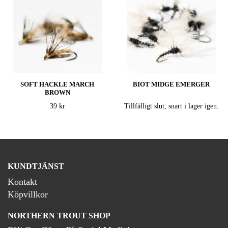
SOFT HACKLE MARCH
BIOT MIDGE EMERGER
BROWN
39 kr
Tillfälligt slut, snart i lager igen.
KUNDTJÄNST
Kontakt
Köpvillkor
NORTHERN TROUT SHOP