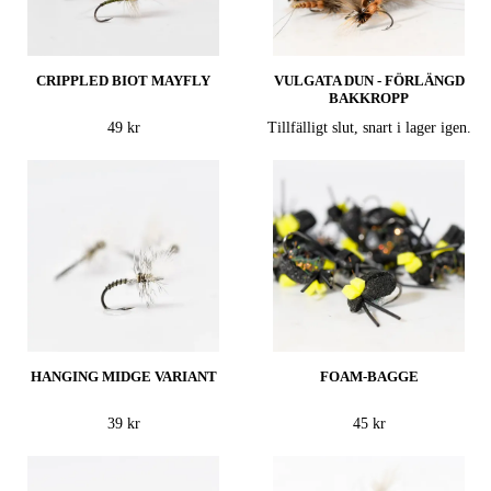
CRIPPLED BIOT MAYFLY
VULGATA DUN - FÖRLÄNGD
BAKKROPP
49 kr
Tillfälligt slut, snart i lager igen.
HANGING MIDGE VARIANT
FOAM-BAGGE
39 kr
45 kr