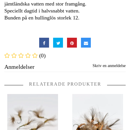
jämtländska vatten med stor framgång.
Speciellt dagtid i halvsnabbt vatten.
Bunden på en hullinglös storlek 12.
(0)
Anmeldelser
Skriv en anmeldelse
RELATERADE PRODUKTER