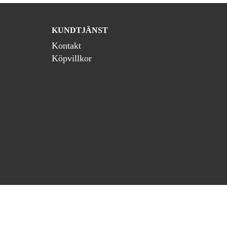
KUNDTJÄNST
Kontakt
Köpvillkor