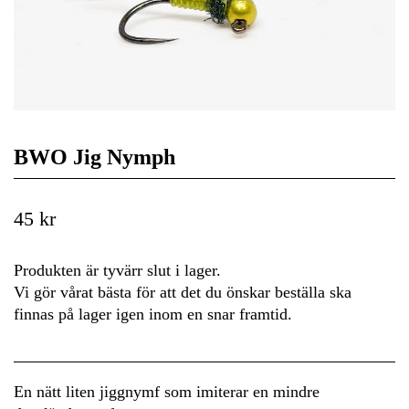
BWO Jig Nymph
45 kr
Produkten är tyvärr slut i lager.
Vi gör vårat bästa för att det du önskar beställa ska
finnas på lager igen inom en snar framtid.
En nätt liten jiggnymf som imiterar en mindre