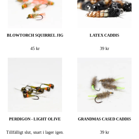
BLOWTORCH SQUIRREL JIG
LATEX CADDIS
45 kr
39 kr
PERDIGON - LIGHT OLIVE
GRANDMAS CASED CADDIS
Tillfälligt slut, snart i lager igen.
39 kr